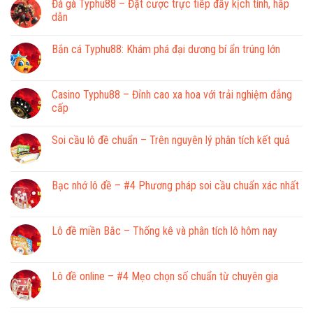
Đá gà Typhu88 – Đặt cược trực tiếp đầy kịch tính, hấp
dẫn
Bắn cá Typhu88: Khám phá đại dương bí ẩn trúng lớn
Casino Typhu88 – Đỉnh cao xa hoa với trải nghiệm đẳng
cấp
Soi cầu lô đề chuẩn – Trên nguyên lý phân tích kết quả
Bạc nhớ lô đề – #4 Phương pháp soi cầu chuẩn xác nhất
Lô đề miền Bắc – Thống kê và phân tích lô hôm nay
Lô đề online – #4 Mẹo chọn số chuẩn từ chuyên gia