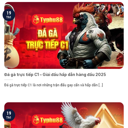
19
Th1
Đá gà trực tiếp C1 – Giải đấu hấp dẫn hàng đầu 2025
Đá gà trực tiếp C1 là nơi những trận đấu gay cấn và hấp dẫn [...]
19
Th1