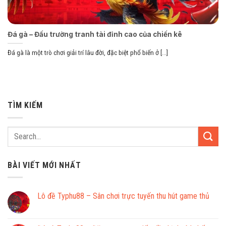
Đá gà – Đấu trường tranh tài đỉnh cao của chiến kê
Đá gà là một trò chơi giải trí lâu đời, đặc biệt phổ biến ở [...]
TÌM KIẾM
BÀI VIẾT MỚI NHẤT
Lô đề Typhu88 – Sân chơi trực tuyến thu hút game thủ