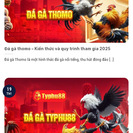
Đá gà thomo – Kiến thức và quy trình tham gia 2025
Đá gà Thomo là một hình thức đá gà nổi tiếng, thu hút đông đảo [...]
19
Th1